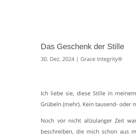
Das Geschenk der Stille
30. Dez. 2024
|
Grace Integrity®
Ich liebe sie, diese Stille in meine
Grübeln (mehr). Kein tausend- oder m
Noch vor nicht allzulanger Zeit wa
beschreiben, die mich schon aus m