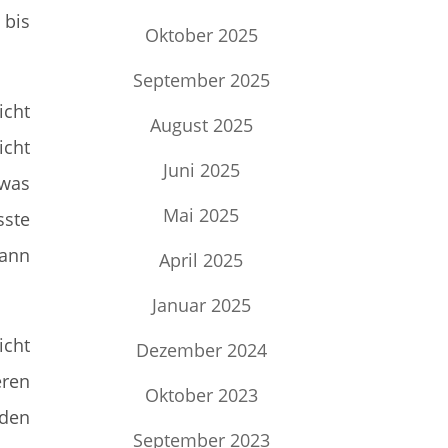
 bis
Oktober 2025
September 2025
icht
August 2025
icht
Juni 2025
twas
Mai 2025
sste
kann
April 2025
Januar 2025
icht
Dezember 2024
eren
Oktober 2023
den
September 2023