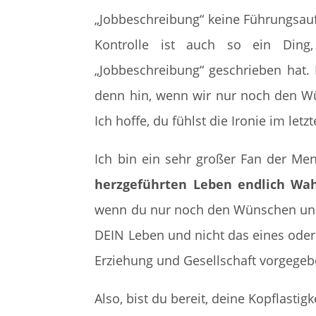
„Jobbeschreibung“ keine Führungsauf
Kontrolle ist auch so ein Ding
„Jobbeschreibung“ geschrieben hat.
denn hin, wenn wir nur noch den W
Ich hoffe, du fühlst die Ironie im letz
Ich bin ein sehr großer Fan der Men
herzgeführten Leben endlich Wa
wenn du nur noch den Wünschen und 
DEIN Leben und nicht das eines oder
Erziehung und Gesellschaft vorgegebe
Also, bist du bereit, deine Kopflastig