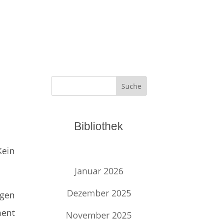
Suche
Bibliothek
Kein
Januar 2026
Dezember 2025
igen
ment
November 2025