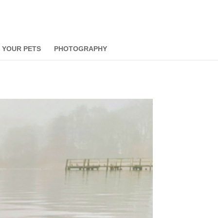
 YOUR PETS
PHOTOGRAPHY