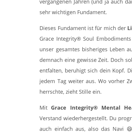
vergangenen Jahren (und ja auch d
sehr wichtigen Fundament.
Dieses Fundament ist für mich der
L
Grace Integrity® Soul Embodiments 
unser gesamtes bisheriges Leben au
demnach eine gewisse Zeit. Doch soba
entfalten, beruhigt sich dein Kopf. 
jedem Tag weiter aus. Wo vorher Zw
herrschte, zieht Stille ein.
Mit
Grace Integrity® Mental He
Verstand wiederhergestellt. Du progr
auch einfach aus, also das Navi
