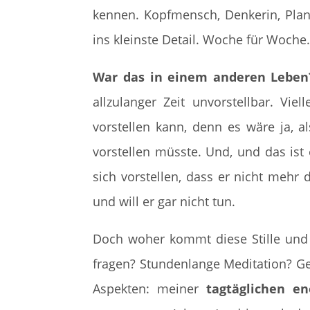
kennen. Kopfmensch, Denkerin, Planer
ins kleinste Detail. Woche für Woche.
War das in einem anderen Leben
allzulanger Zeit unvorstellbar. Vie
vorstellen kann, denn es wäre ja, 
vorstellen müsste. Und, und das ist 
sich vorstellen, dass er nicht mehr 
und will er gar nicht tun.
Doch woher kommt diese Stille und R
fragen? Stundenlange Meditation? G
Aspekten: meiner
tagtäglichen e