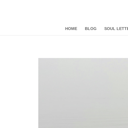
HOME
BLOG
SOUL LETT