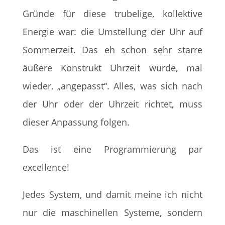
Gründe für diese trubelige, kollektive
Energie war: die Umstellung der Uhr auf
Sommerzeit. Das eh schon sehr starre
äußere Konstrukt Uhrzeit wurde, mal
wieder, „angepasst“. Alles, was sich nach
der Uhr oder der Uhrzeit richtet, muss
dieser Anpassung folgen.
Das ist eine Programmierung par
excellence!
Jedes System, und damit meine ich nicht
nur die maschinellen Systeme, sondern