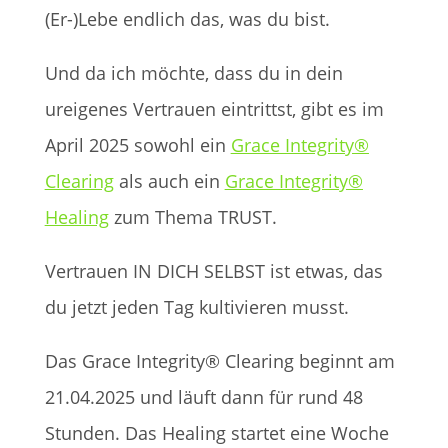
(Er-)Lebe endlich das, was du bist.
Und da ich möchte, dass du in dein
ureigenes Vertrauen eintrittst, gibt es im
April 2025 sowohl ein
Grace Integrity®
Clearing
als auch ein
Grace Integrity®
Healing
zum Thema TRUST.
Vertrauen IN DICH SELBST ist etwas, das
du jetzt jeden Tag kultivieren musst.
Das Grace Integrity® Clearing beginnt am
21.04.2025 und läuft dann für rund 48
Stunden. Das Healing startet eine Woche