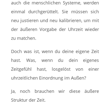
auch die menschlichen Systeme, werden
einmal durchgerüttelt. Sie müssen sich
neu justieren und neu kalibrieren, um mit
der äußeren Vorgabe der Uhrzeit wieder
zu matchen.
Doch was ist, wenn du deine eigene Zeit
hast. Was, wenn du dein eigenes
Zeitgefühl hast, losgelöst von einer
uhrzeitlichen Einordnung im Außen?
Ja, noch brauchen wir diese äußere
Struktur der Zeit.