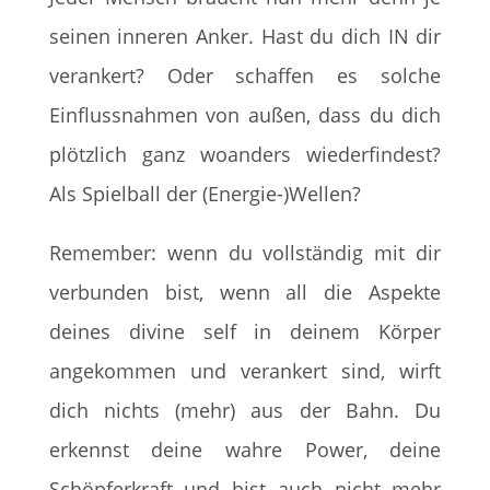
seinen inneren Anker. Hast du dich IN dir
verankert? Oder schaffen es solche
Einflussnahmen von außen, dass du dich
plötzlich ganz woanders wiederfindest?
Als Spielball der (Energie-)Wellen?
Remember: wenn du vollständig mit dir
verbunden bist, wenn all die Aspekte
deines divine self in deinem Körper
angekommen und verankert sind, wirft
dich nichts (mehr) aus der Bahn. Du
erkennst deine wahre Power, deine
Schöpferkraft und bist auch nicht mehr