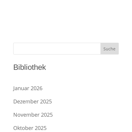
Suche
Bibliothek
Januar 2026
Dezember 2025
November 2025
Oktober 2025