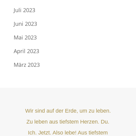
Juli 2023
Juni 2023
Mai 2023
April 2023
März 2023
Wir sind auf der Erde, um zu leben.
Zu leben aus tiefstem Herzen. Du.
Ich. Jetzt. Also lebe! Aus tiefstem