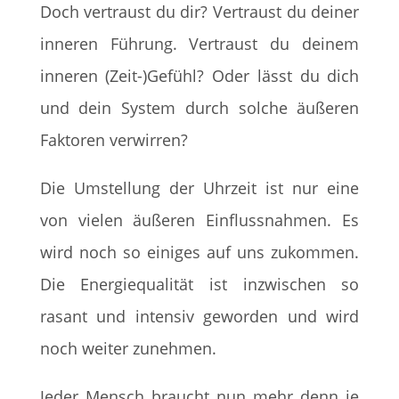
Doch vertraust du dir? Vertraust du deiner
inneren Führung. Vertraust du deinem
inneren (Zeit-)Gefühl? Oder lässt du dich
und dein System durch solche äußeren
Faktoren verwirren?
Die Umstellung der Uhrzeit ist nur eine
von vielen äußeren Einflussnahmen. Es
wird noch so einiges auf uns zukommen.
Die Energiequalität ist inzwischen so
rasant und intensiv geworden und wird
noch weiter zunehmen.
Jeder Mensch braucht nun mehr denn je