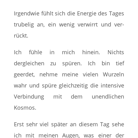
Irgendwie fühlt sich die Energie des Tages
trubelig an, ein wenig verwirrt und ver-
rückt.
Ich fühle in mich hinein. Nichts
dergleichen zu spüren. Ich bin tief
geerdet, nehme meine vielen Wurzeln
wahr und spüre gleichzeitig die intensive
Verbindung mit dem unendlichen
Kosmos.
Erst sehr viel später an diesem Tag sehe
ich mit meinen Augen, was einer der