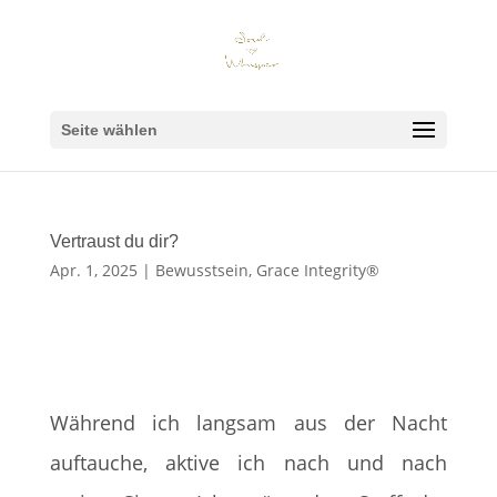
Seite wählen
Vertraust du dir?
Apr. 1, 2025
|
Bewusstsein
,
Grace Integrity®
Während ich langsam aus der Nacht
auftauche, aktive ich nach und nach