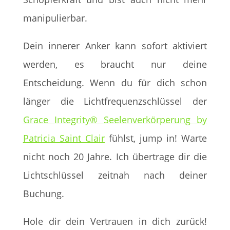
manipulierbar.
Dein innerer Anker kann sofort aktiviert
werden, es braucht nur deine
Entscheidung. Wenn du für dich schon
länger die Lichtfrequenzschlüssel der
Grace Integrity® Seelenverkörperung by
Patricia Saint Clair
fühlst, jump in! Warte
nicht noch 20 Jahre. Ich übertrage dir die
Lichtschlüssel zeitnah nach deiner
Buchung.
Hole dir dein Vertrauen in dich zurück!