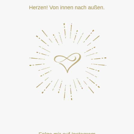
Herzen! Von innen nach außen.