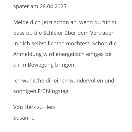
später am 28.04.2025.
Melde dich jetzt schon an, wenn du fühlst,
dass du die Schleier über dem Vertrauen
in dich selbst lichten möchtest. Schon die
Anmeldung wird energetisch einiges bei
dir in Bewegung bringen.
Ich wünsche dir einen wundervollen und
sonnigen Frühlingstag.
Von Herz zu Herz
Susanne