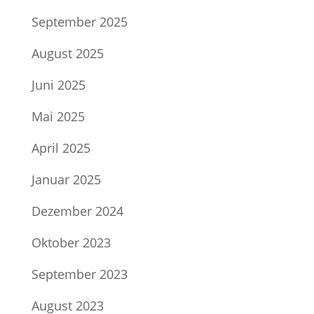
September 2025
August 2025
Juni 2025
Mai 2025
April 2025
Januar 2025
Dezember 2024
Oktober 2023
September 2023
August 2023