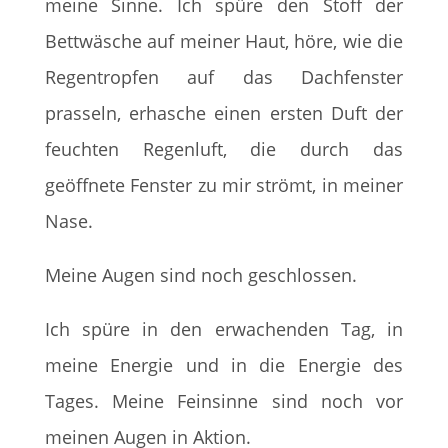
meine Sinne. Ich spüre den Stoff der
Bettwäsche auf meiner Haut, höre, wie die
Regentropfen auf das Dachfenster
prasseln, erhasche einen ersten Duft der
feuchten Regenluft, die durch das
geöffnete Fenster zu mir strömt, in meiner
Nase.
Meine Augen sind noch geschlossen.
Ich spüre in den erwachenden Tag, in
meine Energie und in die Energie des
Tages. Meine Feinsinne sind noch vor
meinen Augen in Aktion.