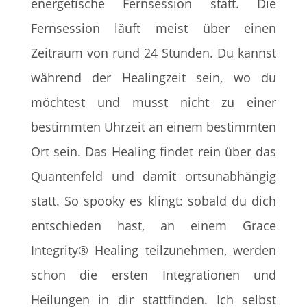
energetische Fernsession statt. Die
Fernsession läuft meist über einen
Zeitraum von rund 24 Stunden. Du kannst
während der Healingzeit sein, wo du
möchtest und musst nicht zu einer
bestimmten Uhrzeit an einem bestimmten
Ort sein. Das Healing findet rein über das
Quantenfeld und damit ortsunabhängig
statt. So spooky es klingt: sobald du dich
entschieden hast, an einem Grace
Integrity® Healing teilzunehmen, werden
schon die ersten Integrationen und
Heilungen in dir stattfinden. Ich selbst