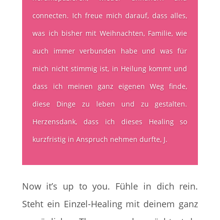
connecten. Ich freue mich darauf, dass alles,
was ich bisher mit Weihnachten, Familie, wie
auch immer verbunden habe und was für
mich nicht stimmig ist, in Heilung kommt und
dass ich meinen ganz eigenen Weg finde,
diese Dinge zu leben und zu gestalten.
Herzensdank, dass ich dieses Healing so
kurzfristig in Anspruch nehmen durfte, J.
Now it’s up to you. Fühle in dich rein.
Steht ein Einzel-Healing mit deinem ganz