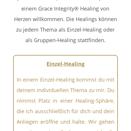
einem Grace Integrity® Healing von
Herzen willkommen. Die Healings können
zu jedem Thema als Einzel-Healing oder
als Gruppen-Healing stattfinden.
Einzel-Healing
In einem Einzel-Healing kommst du mit
deinem individuellen Thema zu mir. Du
nimmst Platz in einer Healing-Sphäre,
die ich ausschließlich für dich und dein
Anliegen eröffne und halte. Wir gehen