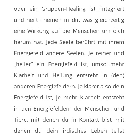
oder ein Gruppen-Healing ist, integriert
und heilt Themen in dir, was gleichzeitig
eine Wirkung auf die Menschen um dich
herum hat. Jede Seele berührt mit ihrem
Energiefeld andere Seelen. Je reiner und
„heiler“ ein Energiefeld ist, umso mehr
Klarheit und Heilung entsteht in (den)
anderen Energiefeldern. Je klarer also dein
Energiefeld ist, je mehr Klarheit entsteht
in den Energiefeldern der Menschen und
Tiere, mit denen du in Kontakt bist, mit
denen du dein irdisches Leben teilst