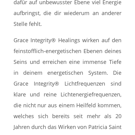
dafür auf unbewusster Ebene viel Energie
aufbringst, die dir wiederum an anderer
Stelle fehlt.
Grace Integrity® Healings wirken auf den
feinstofflich-energetischen Ebenen deines
Seins und erreichen eine immense Tiefe
in deinem energetischen System. Die
Grace Integrity® Lichtfrequenzen sind
klare und reine Lichtenergiefrequenzen,
die nicht nur aus einem Heilfeld kommen,
welches sich bereits seit mehr als 20
Jahren durch das Wirken von Patricia Saint