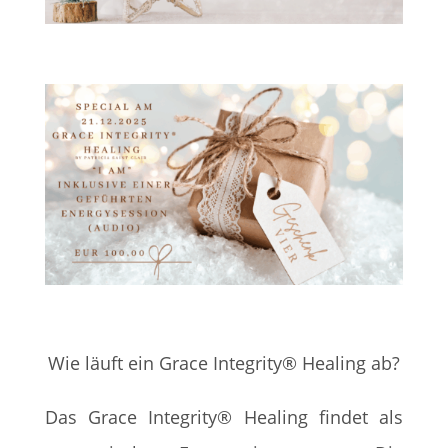
Wie läuft ein Grace Integrity® Healing ab?
Das Grace Integrity® Healing findet als