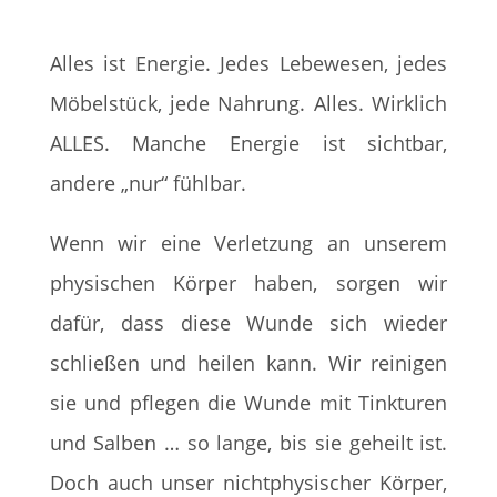
Alles ist Energie. Jedes Lebewesen, jedes
Möbelstück, jede Nahrung. Alles. Wirklich
ALLES. Manche Energie ist sichtbar,
andere „nur“ fühlbar.
Wenn wir eine Verletzung an unserem
physischen Körper haben, sorgen wir
dafür, dass diese Wunde sich wieder
schließen und heilen kann. Wir reinigen
sie und pflegen die Wunde mit Tinkturen
und Salben … so lange, bis sie geheilt ist.
Doch auch unser nichtphysischer Körper,