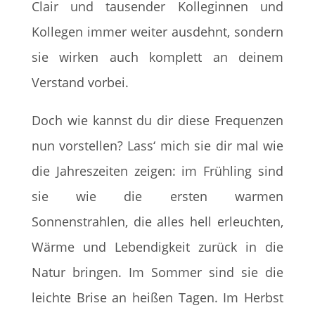
Clair und tausender Kolleginnen und
Kollegen immer weiter ausdehnt, sondern
sie wirken auch komplett an deinem
Verstand vorbei.
Doch wie kannst du dir diese Frequenzen
nun vorstellen? Lass‘ mich sie dir mal wie
die Jahreszeiten zeigen: im Frühling sind
sie wie die ersten warmen
Sonnenstrahlen, die alles hell erleuchten,
Wärme und Lebendigkeit zurück in die
Natur bringen. Im Sommer sind sie die
leichte Brise an heißen Tagen. Im Herbst