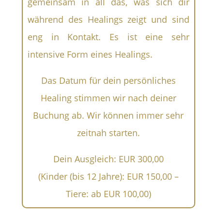
gemeinsam in all das, was sich dir
während des Healings zeigt und sind
eng in Kontakt. Es ist eine sehr
intensive Form eines Healings.
Das Datum für dein persönliches
Healing stimmen wir nach deiner
Buchung ab. Wir können immer sehr
zeitnah starten.
Dein Ausgleich: EUR 300,00
(Kinder (bis 12 Jahre): EUR 150,00 –
Tiere: ab EUR 100,00)