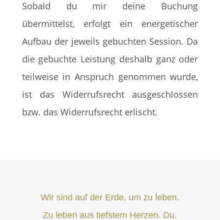
Sobald du mir deine Buchung
übermittelst, erfolgt ein energetischer
Aufbau der jeweils gebuchten Session. Da
die gebuchte Leistung deshalb ganz oder
teilweise in Anspruch genommen wurde,
ist das Widerrufsrecht ausgeschlossen
bzw. das Widerrufsrecht erlischt.
Wir sind auf der Erde, um zu leben.
Zu leben aus tiefstem Herzen. Du.