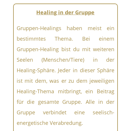
Healing in der Gruppe
Gruppen-Healings haben meist ein
bestimmtes Thema. Bei einem
Gruppen-Healing bist du mit weiteren
Seelen (Menschen/Tiere) in der
Healing-Sphäre. Jeder in dieser Sphäre
ist mit dem, was er zu dem jeweiligen
Healing-Thema mitbringt, ein Beitrag
für die gesamte Gruppe. Alle in der
Gruppe verbindet eine seelisch-
energetische Verabredung.