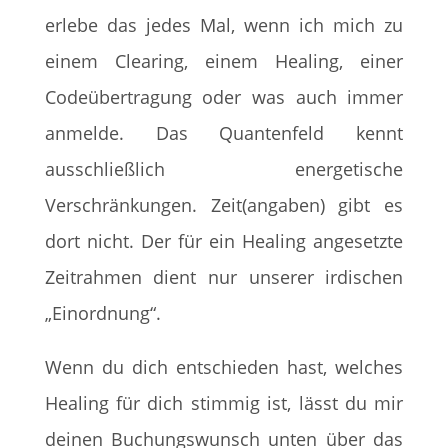
erlebe das jedes Mal, wenn ich mich zu
einem Clearing, einem Healing, einer
Codeübertragung oder was auch immer
anmelde. Das Quantenfeld kennt
ausschließlich energetische
Verschränkungen. Zeit(angaben) gibt es
dort nicht. Der für ein Healing angesetzte
Zeitrahmen dient nur unserer irdischen
„Einordnung“.
Wenn du dich entschieden hast, welches
Healing für dich stimmig ist, lässt du mir
deinen Buchungswunsch unten über das