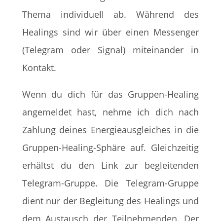
Thema individuell ab. Während des
Healings sind wir über einen Messenger
(Telegram oder Signal) miteinander in
Kontakt.
Wenn du dich für das Gruppen-Healing
angemeldet hast, nehme ich dich nach
Zahlung deines Energieausgleiches in die
Gruppen-Healing-Sphäre auf. Gleichzeitig
erhältst du den Link zur begleitenden
Telegram-Gruppe. Die Telegram-Gruppe
dient nur der Begleitung des Healings und
dem Austausch der Teilnehmenden. Der