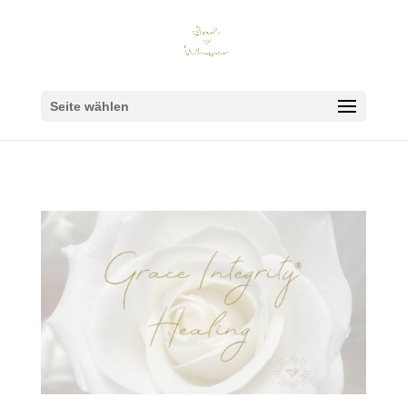
Seite wählen