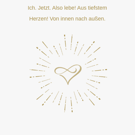
Ich. Jetzt. Also lebe! Aus tiefstem
Herzen! Von innen nach außen.