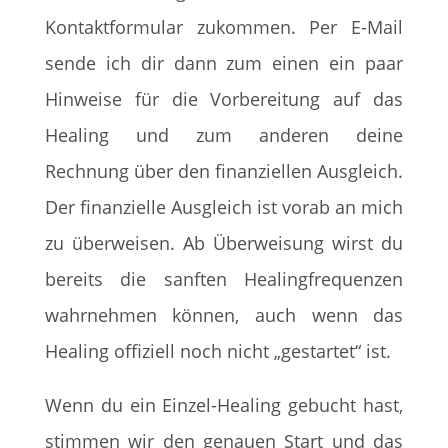
Kontaktformular zukommen. Per E-Mail
sende ich dir dann zum einen ein paar
Hinweise für die Vorbereitung auf das
Healing und zum anderen deine
Rechnung über den finanziellen Ausgleich.
Der finanzielle Ausgleich ist vorab an mich
zu überweisen. Ab Überweisung wirst du
bereits die sanften Healingfrequenzen
wahrnehmen können, auch wenn das
Healing offiziell noch nicht „gestartet“ ist.
Wenn du ein Einzel-Healing gebucht hast,
stimmen wir den genauen Start und das