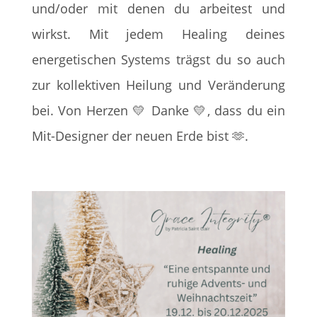
und/oder mit denen du arbeitest und
wirkst. Mit jedem Healing deines
energetischen Systems trägst du so auch
zur kollektiven Heilung und Veränderung
bei. Von Herzen
💛
Danke
💛
, dass du ein
Mit-Designer der neuen Erde bist
🫶.