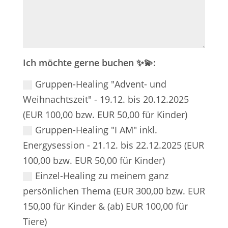
Ich möchte gerne buchen ✨💫:
Gruppen-Healing "Advent- und
Weihnachtszeit" - 19.12. bis 20.12.2025
(EUR 100,00 bzw. EUR 50,00 für Kinder)
Gruppen-Healing "I AM" inkl.
Energysession - 21.12. bis 22.12.2025 (EUR
100,00 bzw. EUR 50,00 für Kinder)
Einzel-Healing zu meinem ganz
persönlichen Thema (EUR 300,00 bzw. EUR
150,00 für Kinder & (ab) EUR 100,00 für
Tiere)