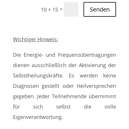
Senden
=
10 + 15
Wichtiger Hinweis:
Die Energie- und Frequenzübertragungen
dienen ausschließlich der Aktivierung der
Selbstheilungskräfte. Es werden keine
Diagnosen gestellt oder Heilversprechen
gegeben. Jeder Teilnehmende übernimmt
für sich selbst die volle
Eigenverantwortung.