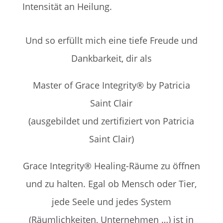
Intensität an Heilung.
Und so erfüllt mich eine tiefe Freude und
Dankbarkeit, dir als
Master of Grace Integrity® by Patricia
Saint Clair
(ausgebildet und zertifiziert von Patricia
Saint Clair)
Grace Integrity® Healing-Räume zu öffnen
und zu halten. Egal ob Mensch oder Tier,
jede Seele und jedes System
(Räumlichkeiten, Unternehmen …) ist in