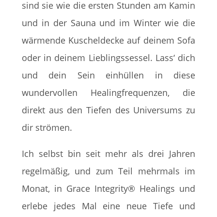
sind sie wie die ersten Stunden am Kamin
und in der Sauna und im Winter wie die
wärmende Kuscheldecke auf deinem Sofa
oder in deinem Lieblingssessel. Lass‘ dich
und dein Sein einhüllen in diese
wundervollen Healingfrequenzen, die
direkt aus den Tiefen des Universums zu
dir strömen.
Ich selbst bin seit mehr als drei Jahren
regelmäßig, und zum Teil mehrmals im
Monat, in Grace Integrity® Healings und
erlebe jedes Mal eine neue Tiefe und