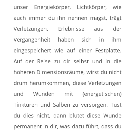
unser Energiekörper, Lichtkörper, wie
auch immer du ihn nennen magst, trägt
Verletzungen. Erlebnisse aus der
Vergangenheit haben sich in ihm
eingespeichert wie auf einer Festplatte.
Auf der Reise zu dir selbst und in die
höheren Dimensionsräume, wirst du nicht
drum herumkommen, diese Verletzungen
und Wunden mit (energetischen)
Tinkturen und Salben zu versorgen. Tust
du dies nicht, dann blutet diese Wunde
permanent in dir, was dazu führt, dass du