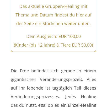
Das aktuelle Gruppen-Healing mit
Thema und Datum findest du hier auf
der Seite ein Stückchen weiter unten.
Dein Ausgleich: EUR 100,00
(Kinder (bis 12 Jahre) & Tiere EUR 50,00)
Die Erde befindet sich gerade in einem
gigantischen Veränderungsprozeß. Alles
auf ihr lebende ist tagtäglich Teil dieses
Veränderungsprozesses. Jedes Healing
das du nutzt, egal ob es ein Einzel-Healing