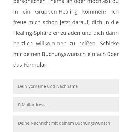
persönlichen Thema an oder möchtest du
in ein Gruppen-Healing kommen? Ich
freue mich schon jetzt darauf, dich in die
Healing-Sphäre einzuladen und dich darin
herzlich willkommen zu heißen. Schicke
mir deinen Buchungswunsch einfach über
das Formular.