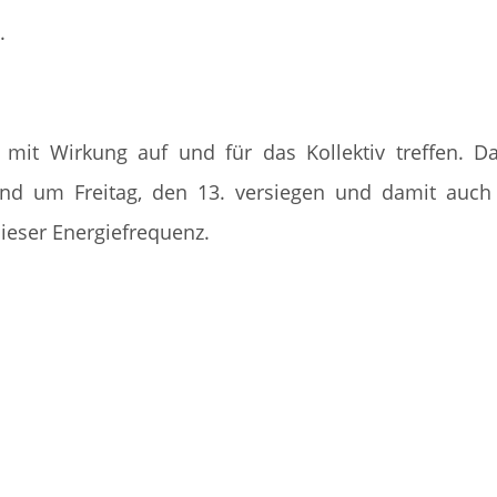
.
mit Wirkung auf und für das Kollektiv treffen. D
rund um Freitag, den 13. versiegen und damit auch
ieser Energiefrequenz.