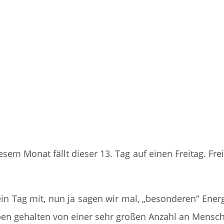
sem Monat fällt dieser 13. Tag auf einen Freitag. Frei
 ein Tag mit, nun ja sagen wir mal, „besonderen“ Ener
ben gehalten von einer sehr großen Anzahl an Mensc