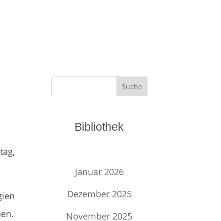
Suche
Bibliothek
tag,
Januar 2026
Dezember 2025
gien
hen.
November 2025