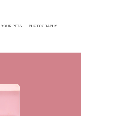
 YOUR PETS
PHOTOGRAPHY