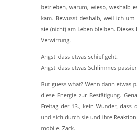
betrieben, warum, wieso, weshalb e
kam. Bewusst deshalb, weil ich um 
sie (nicht) am Leben bleiben. Dieses
Verwirrung.
Angst, dass etwas schief geht.
Angst, dass etwas Schlimmes passier
But guess what? Wenn dann etwas pa
diese Energie zur Bestätigung. Gen
Freitag der 13., kein Wunder, dass d
und sich durch sie und ihre Reaktion
mobile. Zack.