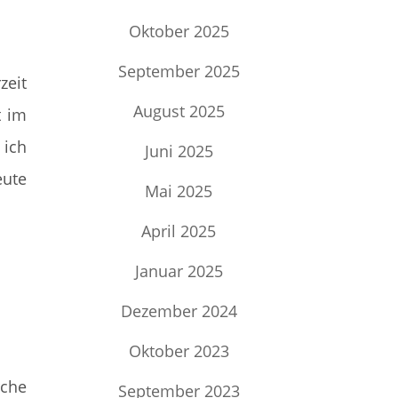
Oktober 2025
September 2025
zeit
August 2025
t im
 ich
Juni 2025
eute
Mai 2025
April 2025
Januar 2025
Dezember 2024
Oktober 2023
rche
September 2023