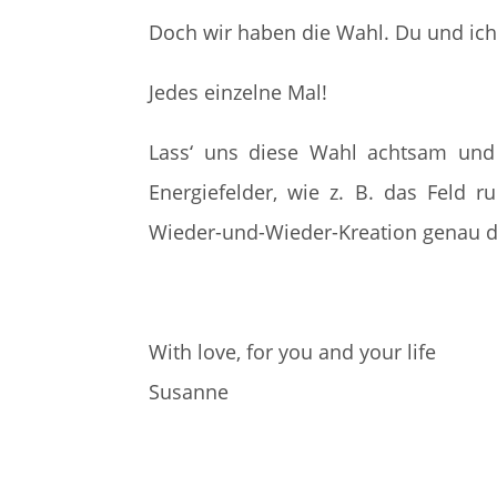
Doch wir haben die Wahl. Du und ich
Jedes einzelne Mal!
Lass‘ uns diese Wahl achtsam und 
Energiefelder, wie z. B. das Feld 
Wieder-und-Wieder-Kreation genau d
With love, for you and your life
Susanne