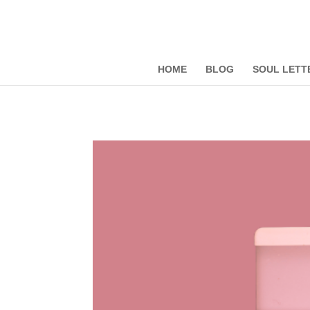
HOME
BLOG
SOUL LETT