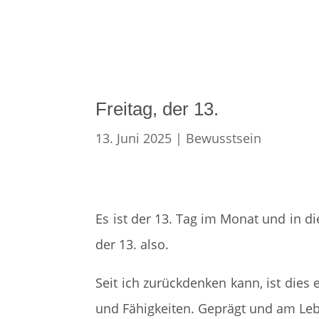
Freitag, der 13.
13. Juni 2025
|
Bewusstsein
Es ist der 13. Tag im Monat und in die
der 13. also.
Seit ich zurückdenken kann, ist dies
und Fähigkeiten. Geprägt und am Le