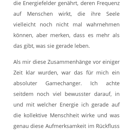
die Energiefelder genährt, deren Frequenz
auf Menschen wirkt, die ihre Seele
vielleicht noch nicht mal wahrnehmen
können, aber merken, dass es mehr als
das gibt, was sie gerade leben.
Als mir diese Zusammenhänge vor einiger
Zeit klar wurden, war das für mich ein
absoluter Gamechanger. Ich achte
seitdem noch viel bewusster darauf, in
und mit welcher Energie ich gerade auf
die kollektive Menschheit wirke und was
genau diese Aufmerksamkeit im Rückfluss