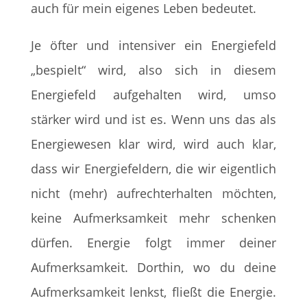
auch für mein eigenes Leben bedeutet.
Je öfter und intensiver ein Energiefeld
„bespielt“ wird, also sich in diesem
Energiefeld aufgehalten wird, umso
stärker wird und ist es. Wenn uns das als
Energiewesen klar wird, wird auch klar,
dass wir Energiefeldern, die wir eigentlich
nicht (mehr) aufrechterhalten möchten,
keine Aufmerksamkeit mehr schenken
dürfen. Energie folgt immer deiner
Aufmerksamkeit. Dorthin, wo du deine
Aufmerksamkeit lenkst, fließt die Energie.