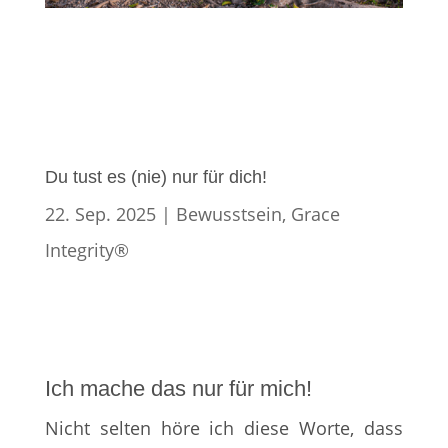
Du tust es (nie) nur für dich!
22. Sep. 2025
|
Bewusstsein
,
Grace
Integrity®
Ich mache das nur für mich!
Nicht selten höre ich diese Worte, dass