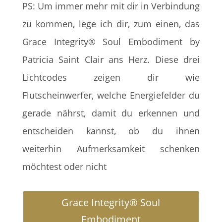
PS: Um immer mehr mit dir in Verbindung
zu kommen, lege ich dir, zum einen, das
Grace Integrity® Soul Embodiment by
Patricia Saint Clair ans Herz. Diese drei
Lichtcodes zeigen dir wie
Flutscheinwerfer, welche Energiefelder du
gerade nährst, damit du erkennen und
entscheiden kannst, ob du ihnen
weiterhin Aufmerksamkeit schenken
möchtest oder nicht
Grace Integrity® Soul
Embodiment