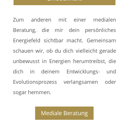
Zum anderen mit einer medialen
Beratung, die mir dein persönliches
Energiefeld sichtbar macht. Gemeinsam
schauen wir, ob du dich vielleicht gerade
unbewusst in Energien herumtreibst, die
dich in deinem Entwicklungs- und
Evolutionsprozess verlangsamen oder
sogar hemmen.
Mediale Beratung