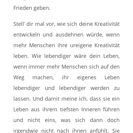
Frieden geben.
Stell‘ dir mal vor, wie sich deine Kreativität
entwickeln und ausdehnen würde, wenn
mehr Menschen ihre ureigene Kreativität
leben. Wie lebendiger wäre dein Leben,
wenn immer mehr Menschen sich auf den
Weg machen, ihr eigenes Leben
lebendiger und lebendiger werden zu
lassen. Und damit meine ich, dass sie ein
Leben aus ihrem tiefsten Inneren führen
und nicht eins, was sich dann doch
irgendwie nicht nach ihnen anfühlt. Sie