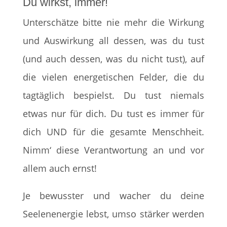
Du wirkst, immer!
Unterschätze bitte nie mehr die Wirkung
und Auswirkung all dessen, was du tust
(und auch dessen, was du nicht tust), auf
die vielen energetischen Felder, die du
tagtäglich bespielst. Du tust niemals
etwas nur für dich. Du tust es immer für
dich UND für die gesamte Menschheit.
Nimm‘ diese Verantwortung an und vor
allem auch ernst!
Je bewusster und wacher du deine
Seelenenergie lebst, umso stärker werden