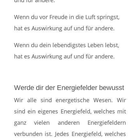
Wenn du vor Freude in die Luft springst,
hat es Auswirkung auf und für andere.
Wenn du dein lebendigstes Leben lebst,
hat es Auswirkung auf und für andere.
Werde dir der Energiefelder bewusst
Wir alle sind energetische Wesen. Wir
sind ein eigenes Energiefeld, welches mit
ganz vielen anderen Energiefeldern
verbunden ist. Jedes Energiefeld, welches