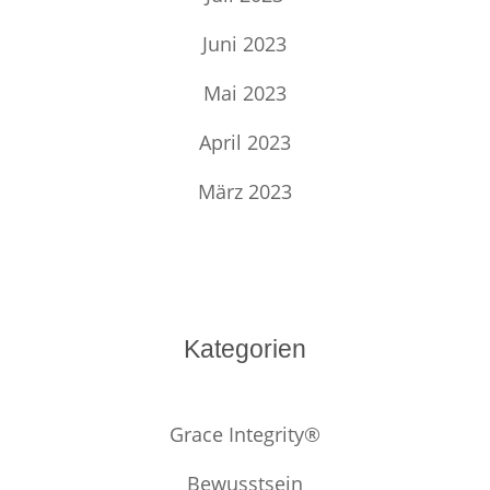
Juni 2023
Mai 2023
April 2023
März 2023
Kategorien
Grace Integrity®
Bewusstsein