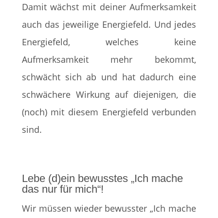
Damit wächst mit deiner Aufmerksamkeit
auch das jeweilige Energiefeld. Und jedes
Energiefeld, welches keine
Aufmerksamkeit mehr bekommt,
schwächt sich ab und hat dadurch eine
schwächere Wirkung auf diejenigen, die
(noch) mit diesem Energiefeld verbunden
sind.
Lebe (d)ein bewusstes „Ich mache
das nur für mich“!
Wir müssen wieder bewusster „Ich mache