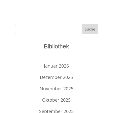
Suche
Bibliothek
Januar 2026
Dezember 2025
November 2025
Oktober 2025
September 2025