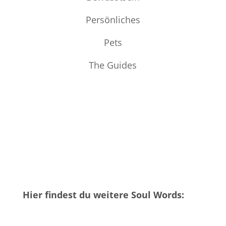
Persönliches
Pets
The Guides
Hier findest du weitere Soul Words: