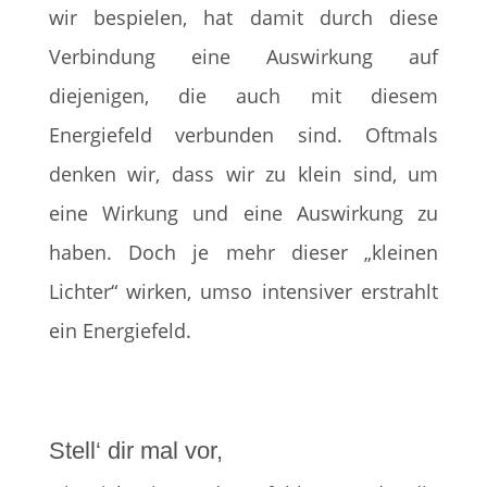
wir bespielen, hat damit durch diese
Verbindung eine Auswirkung auf
diejenigen, die auch mit diesem
Energiefeld verbunden sind. Oftmals
denken wir, dass wir zu klein sind, um
eine Wirkung und eine Auswirkung zu
haben. Doch je mehr dieser „kleinen
Lichter“ wirken, umso intensiver erstrahlt
ein Energiefeld.
Stell‘ dir mal vor,