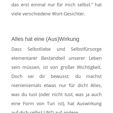
das erst einmal nur für mich selbst.“ hat
viele verschiedene Wort-Gesichter.
Alles hat eine (Aus)Wirkung
Dass Selbstliebe und Selbstfürsorge
elementarer Bestandteil unserer Leben
sein müssen, ist von großer Wichtigkeit.
Doch sei dir bewusst: du machst
nienieniemals etwas nur für dich! Alles,
was du tust (oder nicht tust, was ja auch
eine Form von Tun ist), hat Auswirkung
auf dich selbst UND auf andere.