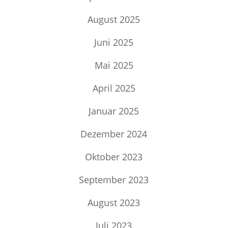
August 2025
Juni 2025
Mai 2025
April 2025
Januar 2025
Dezember 2024
Oktober 2023
September 2023
August 2023
Juli 2023