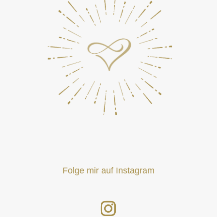
Folge mir auf Instagram