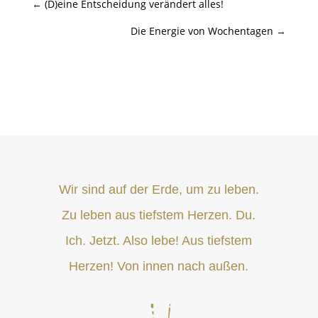
←
(D)eine Entscheidung verändert alles!
Die Energie von Wochentagen
→
Wir sind auf der Erde, um zu leben.
Zu leben aus tiefstem Herzen. Du.
Ich. Jetzt. Also lebe! Aus tiefstem
Herzen! Von innen nach außen.