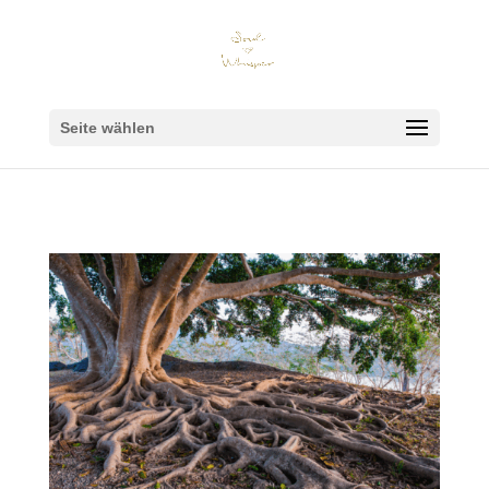
Seite wählen