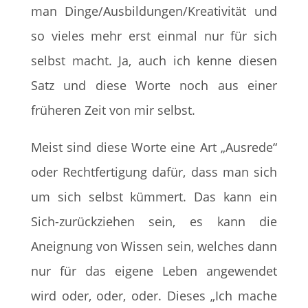
man Dinge/Ausbildungen/Kreativität und
so vieles mehr erst einmal nur für sich
selbst macht. Ja, auch ich kenne diesen
Satz und diese Worte noch aus einer
früheren Zeit von mir selbst.
Meist sind diese Worte eine Art „Ausrede“
oder Rechtfertigung dafür, dass man sich
um sich selbst kümmert. Das kann ein
Sich-zurückziehen sein, es kann die
Aneignung von Wissen sein, welches dann
nur für das eigene Leben angewendet
wird oder, oder, oder. Dieses „Ich mache