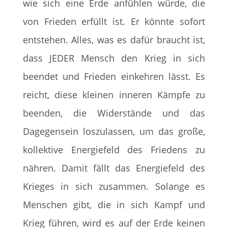
wie sich eine Erde anfühlen würde, die
von Frieden erfüllt ist. Er könnte sofort
entstehen. Alles, was es dafür braucht ist,
dass JEDER Mensch den Krieg in sich
beendet und Frieden einkehren lässt. Es
reicht, diese kleinen inneren Kämpfe zu
beenden, die Widerstände und das
Dagegensein loszulassen, um das große,
kollektive Energiefeld des Friedens zu
nähren. Damit fällt das Energiefeld des
Krieges in sich zusammen. Solange es
Menschen gibt, die in sich Kampf und
Krieg führen, wird es auf der Erde keinen