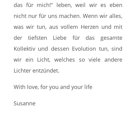
das für mich!“ leben, weil wir es eben
nicht nur für uns machen. Wenn wir alles,
was wir tun, aus vollem Herzen und mit
der tiefsten Liebe für das gesamte
Kollektiv und dessen Evolution tun, sind
wir ein Licht, welches so viele andere
Lichter entzündet.
With love, for you and your life
Susanne