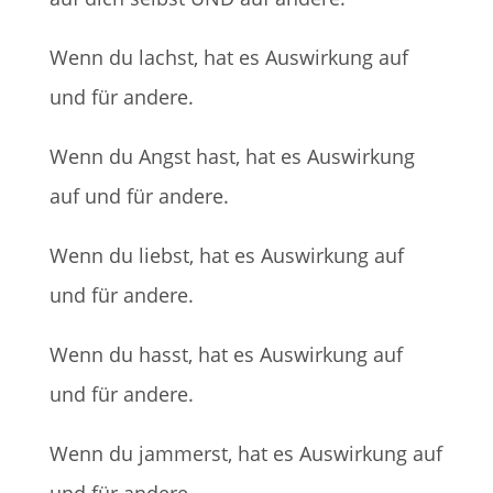
Wenn du lachst, hat es Auswirkung auf
und für andere.
Wenn du Angst hast, hat es Auswirkung
auf und für andere.
Wenn du liebst, hat es Auswirkung auf
und für andere.
Wenn du hasst, hat es Auswirkung auf
und für andere.
Wenn du jammerst, hat es Auswirkung auf
und für andere.