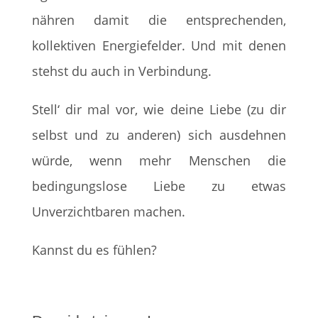
nähren damit die entsprechenden,
kollektiven Energiefelder. Und mit denen
stehst du auch in Verbindung.
Stell‘ dir mal vor, wie deine Liebe (zu dir
selbst und zu anderen) sich ausdehnen
würde, wenn mehr Menschen die
bedingungslose Liebe zu etwas
Unverzichtbaren machen.
Kannst du es fühlen?